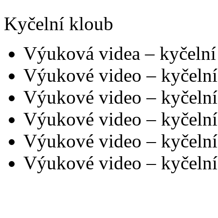
Kyčelní kloub
Výuková videa – kyčelní
Výukové video – kyčelní
Výukové video – kyčelní
Výukové video – kyčelní
Výukové video – kyčelní
Výukové video – kyčelní 