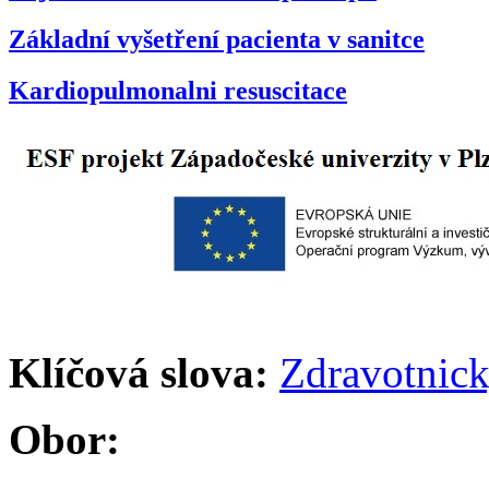
Základní vyšetření pacienta v sanitce
Kardiopulmonalni resuscitace
Klíčová slova:
Zdravotnick
Obor: