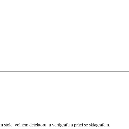
stole, volném detektoru, u vertigrafu a práci se skiagrafem.